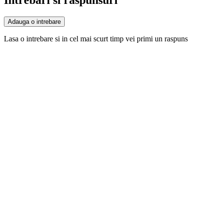
Adauga o intrebare
Lasa o intrebare si in cel mai scurt timp vei primi un raspuns