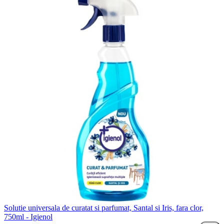
Solutie universala de curatat si parfumat, Santal si Iris, fara clor,
750ml - Igienol