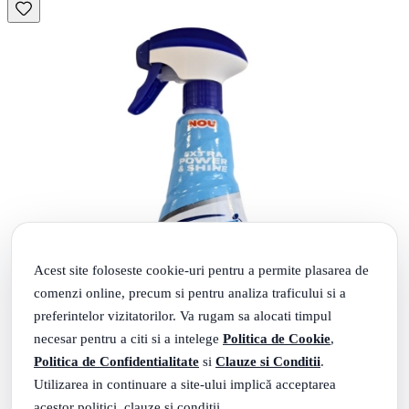
Acest site foloseste cookie-uri pentru a permite plasarea de
comenzi online, precum si pentru analiza traficului si a
preferintelor vizitatorilor. Va rugam sa alocati timpul
necesar pentru a citi si a intelege
Politica de Cookie
,
Politica de Confidentialitate
si
Clauze si Conditii
.
Utilizarea in continuare a site-ului implică acceptarea
acestor politici, clauze si conditii.