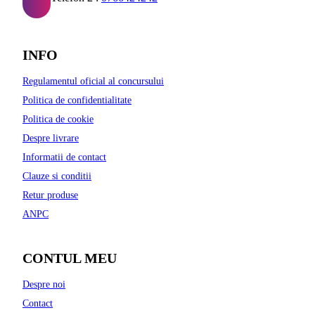
INFO
Regulamentul oficial al concursului
Politica de confidentialitate
Politica de cookie
Despre livrare
Informatii de contact
Clauze si conditii
Retur produse
ANPC
CONTUL MEU
Despre noi
Contact