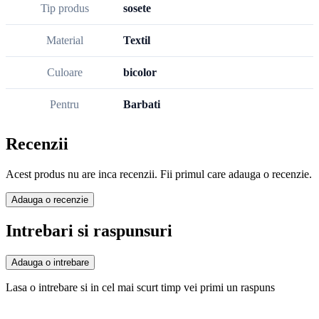
Tip produs
sosete
Material
Textil
Culoare
bicolor
Pentru
Barbati
Recenzii
Acest produs nu are inca recenzii. Fii primul care adauga o recenzie.
Adauga o recenzie
Intrebari si raspunsuri
Adauga o intrebare
Lasa o intrebare si in cel mai scurt timp vei primi un raspuns