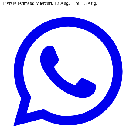
Livrare estimata:
Miercuri, 12 Aug. - Joi, 13 Aug.