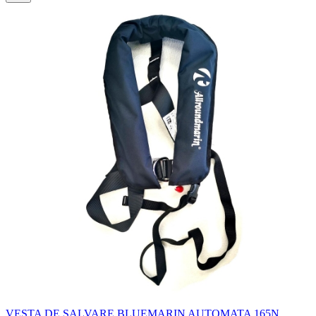
VESTA DE SALVARE BLUEMARIN AUTOMATA 165N