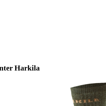
nter Harkila