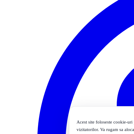
Acest site foloseste cookie-uri
vizitatorilor. Va rugam sa aloca