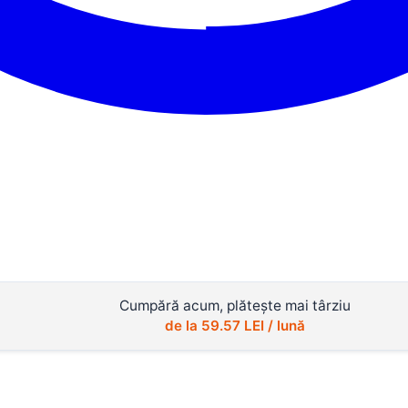
Cumpără acum, plătește mai târziu
de la
59.57
LEI / lună