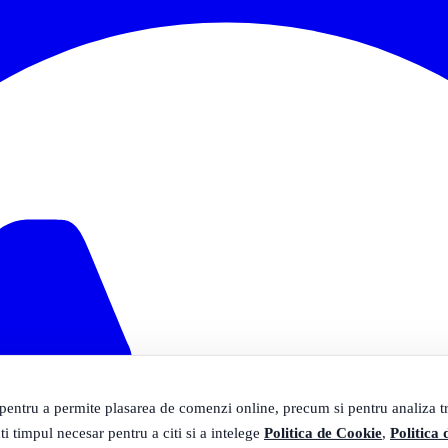
 pentru a permite plasarea de comenzi online, precum si pentru analiza tra
ti timpul necesar pentru a citi si a intelege
Politica de Cookie
,
Politica 