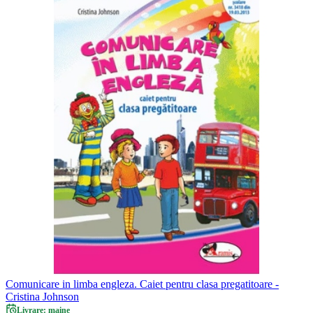
Comunicare in limba engleza. Caiet pentru clasa pregatitoare -
Cristina Johnson
Livrare: maine