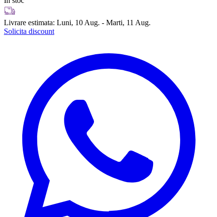
In stoc
Livrare estimata:
Luni, 10 Aug. - Marti, 11 Aug.
Solicita discount