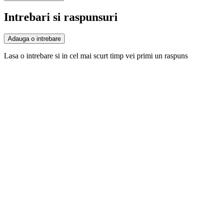
Intrebari si raspunsuri
Adauga o intrebare
Lasa o intrebare si in cel mai scurt timp vei primi un raspuns