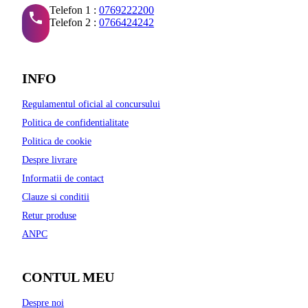
Telefon 1 :
0769222200
Telefon 2 :
0766424242
INFO
Regulamentul oficial al concursului
Politica de confidentialitate
Politica de cookie
Despre livrare
Informatii de contact
Clauze si conditii
Retur produse
ANPC
CONTUL MEU
Despre noi