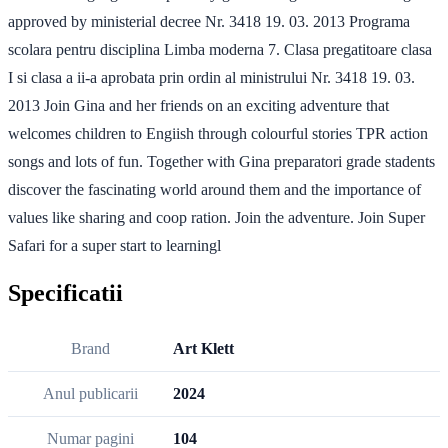
approved by ministerial decree Nr. 3418 19. 03. 2013 Programa
scolara pentru disciplina Limba moderna 7. Clasa pregatitoare clasa
I si clasa a ii-a aprobata prin ordin al ministrului Nr. 3418 19. 03.
2013 Join Gina and her friends on an exciting adventure that
welcomes children to Engiish through colourful stories TPR action
songs and lots of fun. Together with Gina preparatori grade stadents
discover the fascinating world around them and the importance of
values like sharing and coop ration. Join the adventure. Join Super
Safari for a super start to learningl
Specificatii
Brand
Art Klett
Anul publicarii
2024
Numar pagini
104