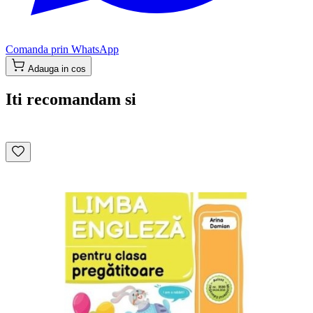
Comanda prin WhatsApp
Adauga in cos
Iti recomandam si