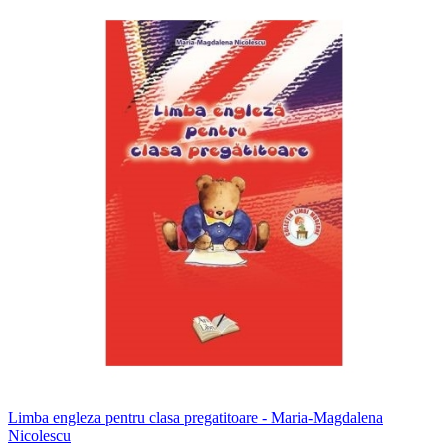
Limba engleza pentru clasa pregatitoare - Maria-Magdalena
Nicolescu