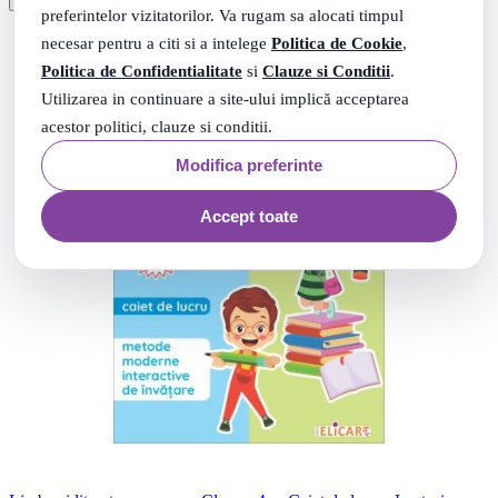
preferintelor vizitatorilor. Va rugam sa alocati timpul
necesar pentru a citi si a intelege
Politica de Cookie
,
Politica de Confidentialitate
si
Clauze si Conditii
.
Utilizarea in continuare a site-ului implică acceptarea
acestor politici, clauze si conditii.
Modifica preferinte
Accept toate