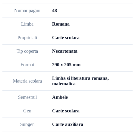
Numar pagini
48
Limba
Romana
Proprietati
Carte scolara
Tip coperta
Necartonata
Format
290 x 205 mm
Limba si literatura romana,
Materia scolara
matematica
Semestrul
Ambele
Gen
Carte scolara
Subgen
Carte auxiliara