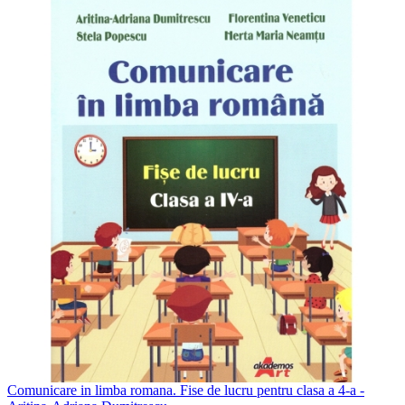
Comunicare in limba romana. Fise de lucru pentru clasa a 4-a -