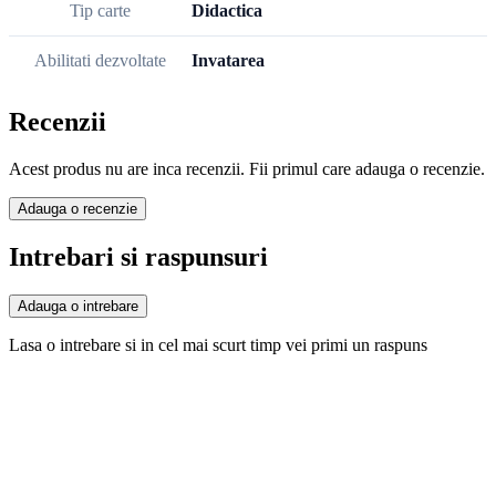
Tip carte
Didactica
Abilitati dezvoltate
Invatarea
Recenzii
Acest produs nu are inca recenzii. Fii primul care adauga o recenzie.
Adauga o recenzie
Intrebari si raspunsuri
Adauga o intrebare
Lasa o intrebare si in cel mai scurt timp vei primi un raspuns