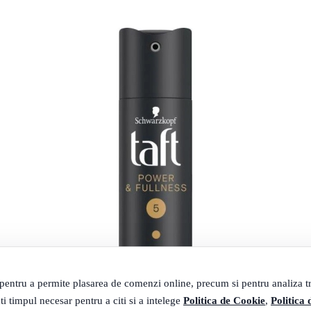
 pentru a permite plasarea de comenzi online, precum si pentru analiza tra
ti timpul necesar pentru a citi si a intelege
Politica de Cookie
,
Politica 