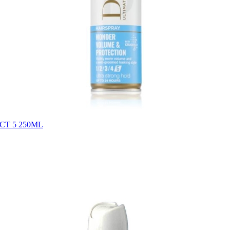
T 5 250ML