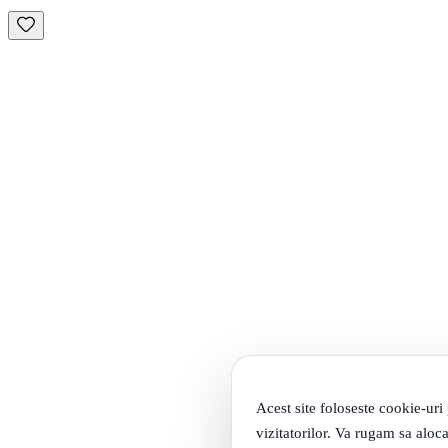
Acest site foloseste cookie-uri
vizitatorilor. Va rugam sa aloca