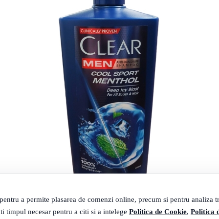
 pentru a permite plasarea de comenzi online, precum si pentru analiza tra
ti timpul necesar pentru a citi si a intelege
Politica de Cookie
,
Politica 