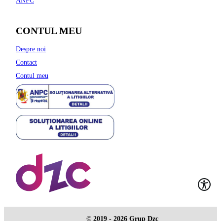
ANPC
CONTUL MEU
Despre noi
Contact
Contul meu
© 2019 - 2026 Grup Dzc