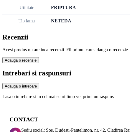
Utilitate
FRIPTURA
Tip lama
NETEDA
Recenzii
Acest produs nu are inca recenzii. Fii primul care adauga o recenzie.
Adauga o recenzie
Intrebari si raspunsuri
Adauga o intrebare
Lasa o intrebare si in cel mai scurt timp vei primi un raspuns
CONTACT
Sediu social: Sos. Dudesti-Pantelimon, nr. 42, Cladirea Ra