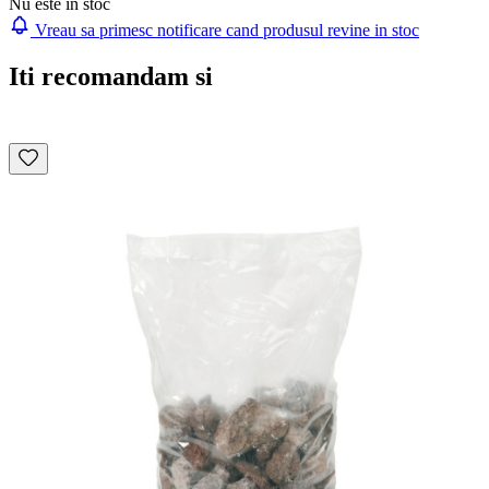
Nu este in stoc
Vreau sa primesc notificare cand produsul revine in stoc
Iti recomandam si