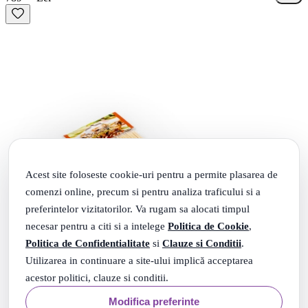
Acest site foloseste cookie-uri pentru a permite plasarea de
comenzi online, precum si pentru analiza traficului si a
preferintelor vizitatorilor. Va rugam sa alocati timpul
necesar pentru a citi si a intelege
Politica de Cookie
,
Politica de Confidentialitate
si
Clauze si Conditii
.
Utilizarea in continuare a site-ului implică acceptarea
acestor politici, clauze si conditii.
Modifica preferinte