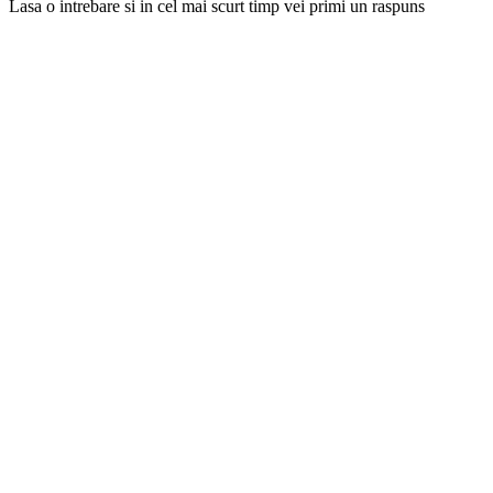
Lasa o intrebare si in cel mai scurt timp vei primi un raspuns