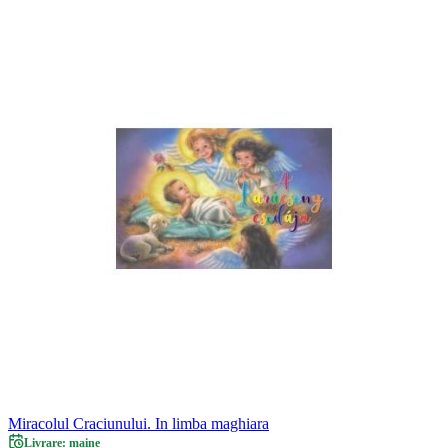
Miracolul Craciunului. In limba maghiara
Livrare: maine