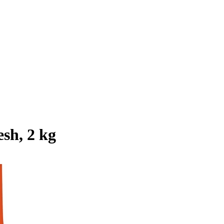
esh, 2 kg