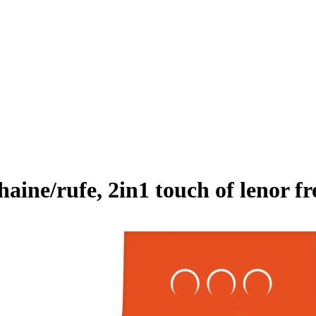
ine/rufe, 2in1 touch of lenor fr