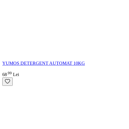
YUMOS DETERGENT AUTOMAT 10KG
99
.
68
Lei