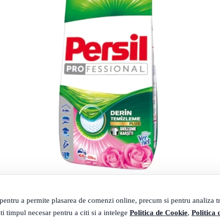
SE
 pentru a permite plasarea de comenzi online, precum si pentru analiza tra
ti timpul necesar pentru a citi si a intelege
Politica de Cookie
,
Politica 