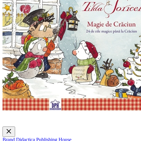
Brand
Didactica Publishing House