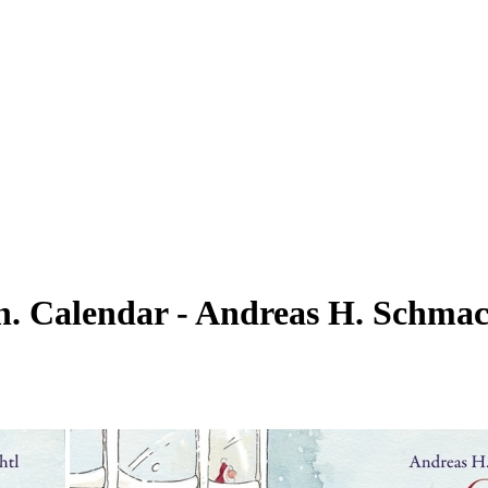
un. Calendar - Andreas H. Schmac