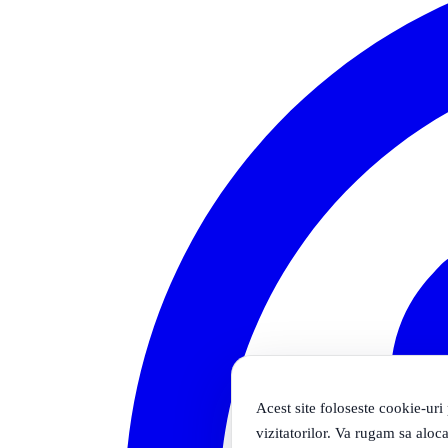
Acest site foloseste cookie-uri
vizitatorilor. Va rugam sa aloca