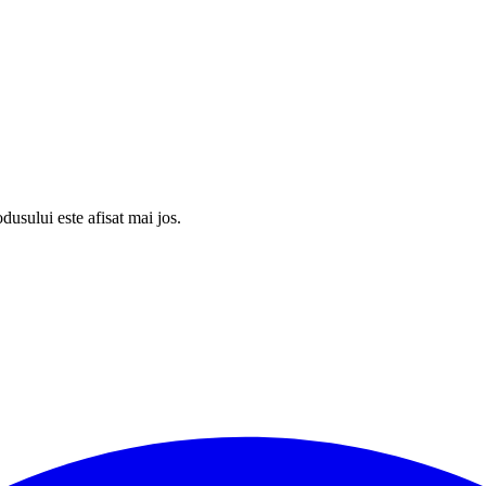
usului este afisat mai jos.