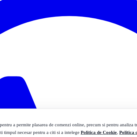
 pentru a permite plasarea de comenzi online, precum si pentru analiza tra
ti timpul necesar pentru a citi si a intelege
Politica de Cookie
,
Politica 