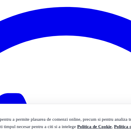
 pentru a permite plasarea de comenzi online, precum si pentru analiza tra
ti timpul necesar pentru a citi si a intelege
Politica de Cookie
,
Politica 