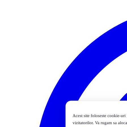
Acest site foloseste cookie-uri
vizitatorilor. Va rugam sa aloca