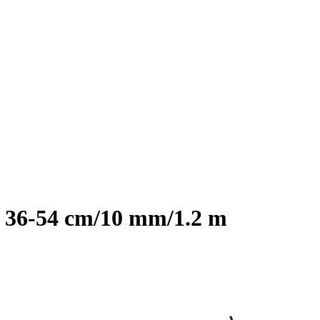
ci 36-54 cm/10 mm/1.2 m