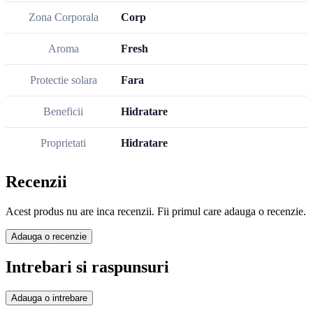
Zona Corporala
Corp
Aroma
Fresh
Protectie solara
Fara
Beneficii
Hidratare
Proprietati
Hidratare
Recenzii
Acest produs nu are inca recenzii. Fii primul care adauga o recenzie.
Adauga o recenzie
Intrebari si raspunsuri
Adauga o intrebare