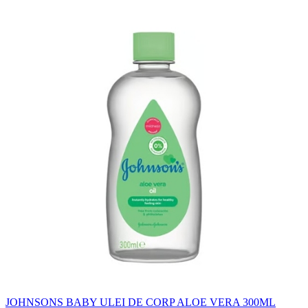
JOHNSONS BABY ULEI DE CORP ALOE VERA 300ML