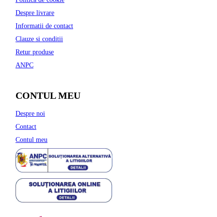
Despre livrare
Informatii de contact
Clauze si conditii
Retur produse
ANPC
CONTUL MEU
Despre noi
Contact
Contul meu