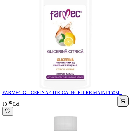
FARMEC GLICERINA CITRICA INGRIJIRE MAINI 150ML
08
.
13
Lei