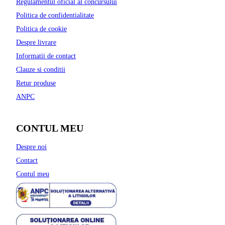
Regulamentul oficial al concursului
Politica de confidentialitate
Politica de cookie
Despre livrare
Informatii de contact
Clauze si conditii
Retur produse
ANPC
CONTUL MEU
Despre noi
Contact
Contul meu