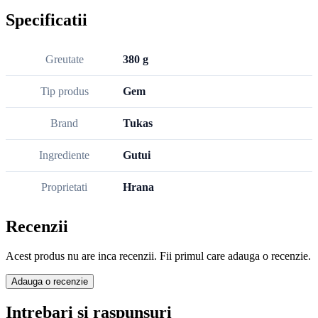
Specificatii
Greutate
380 g
Tip produs
Gem
Brand
Tukas
Ingrediente
Gutui
Proprietati
Hrana
Recenzii
Acest produs nu are inca recenzii. Fii primul care adauga o recenzie.
Adauga o recenzie
Intrebari si raspunsuri