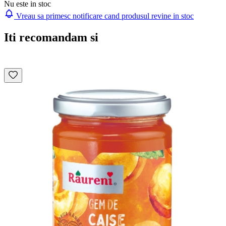
Nu este in stoc
Vreau sa primesc notificare cand produsul revine in stoc
Iti recomandam si