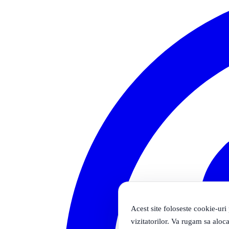
Acest site foloseste cookie-uri
vizitatorilor. Va rugam sa aloca