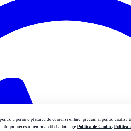
 pentru a permite plasarea de comenzi online, precum si pentru analiza tra
ti timpul necesar pentru a citi si a intelege
Politica de Cookie
,
Politica 