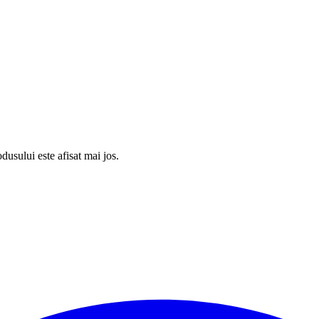
usului este afisat mai jos.