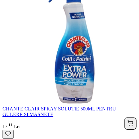
CHANTE CLAIR SPRAY SOLUTIE 500ML PENTRU
GULERE SI MASNETE
11
.
17
Lei