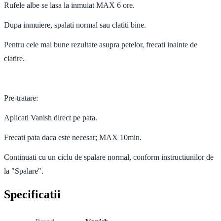
Rufele albe se lasa la inmuiat MAX 6 ore.
Dupa inmuiere, spalati normal sau clatiti bine.
Pentru cele mai bune rezultate asupra petelor, frecati inainte de
clatire.
Pre-tratare:
Aplicati Vanish direct pe pata.
Frecati pata daca este necesar; MAX 10min.
Continuati cu un ciclu de spalare normal, conform instructiunilor de
la "Spalare".
Specificatii