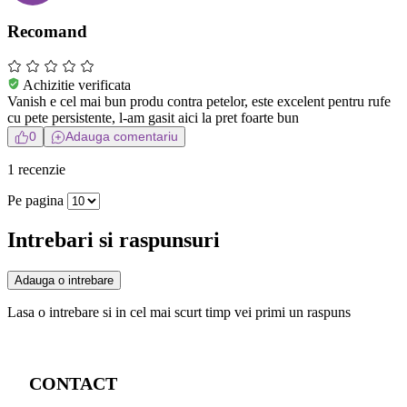
Recomand
Achizitie verificata
Vanish e cel mai bun produ contra petelor, este excelent pentru rufe
cu pete persistente, l-am gasit aici la pret foarte bun
0
Adauga comentariu
1 recenzie
Pe pagina
Intrebari si raspunsuri
Adauga o intrebare
Lasa o intrebare si in cel mai scurt timp vei primi un raspuns
CONTACT