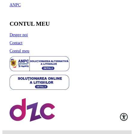
ANPC
CONTUL MEU
Despre noi
Contact
Contul meu