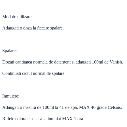
Mod de utilizare:
Adaugati o doza la fiecare spalare.
Spalare:
Dozati cantitatea normala de detergent si adaugati 100ml de Vanish.
Continuati ciclul normal de spalare.
Inmuiere:
Adaugati o masura de 100ml la 4L de apa, MAX 40 grade Celsius.
Rufele colorate se lasa la inmuiat MAX 1 ora.