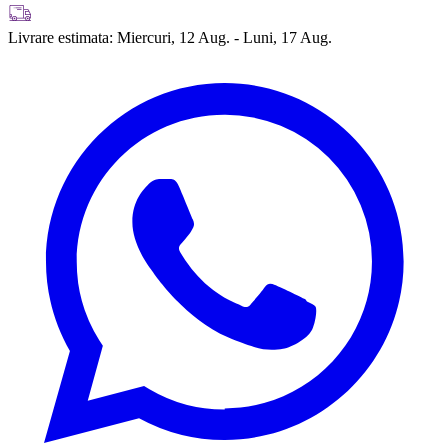
Livrare estimata:
Miercuri, 12 Aug. - Luni, 17 Aug.