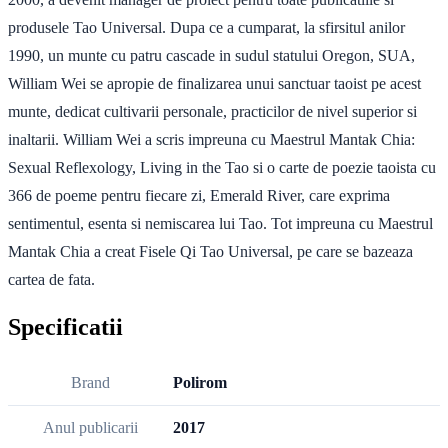
produsele Tao Universal. Dupa ce a cumparat, la sfirsitul anilor
1990, un munte cu patru cascade in sudul statului Oregon, SUA,
William Wei se apropie de finalizarea unui sanctuar taoist pe acest
munte, dedicat cultivarii personale, practicilor de nivel superior si
inaltarii. William Wei a scris impreuna cu Maestrul Mantak Chia:
Sexual Reflexology, Living in the Tao si o carte de poezie taoista cu
366 de poeme pentru fiecare zi, Emerald River, care exprima
sentimentul, esenta si nemiscarea lui Tao. Tot impreuna cu Maestrul
Mantak Chia a creat Fisele Qi Tao Universal, pe care se bazeaza
cartea de fata.
Specificatii
Brand
Polirom
Anul publicarii
2017