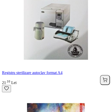
Registru sterilizare autoclav format A4
10
.
21
Lei