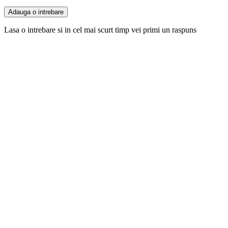
Adauga o intrebare
Lasa o intrebare si in cel mai scurt timp vei primi un raspuns