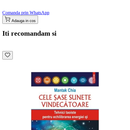
Comanda prin WhatsApp
Adauga in cos
Iti recomandam si