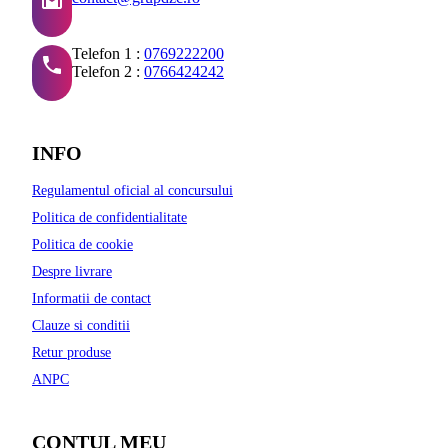
Telefon 1 :
0769222200
Telefon 2 :
0766424242
INFO
Regulamentul oficial al concursului
Politica de confidentialitate
Politica de cookie
Despre livrare
Informatii de contact
Clauze si conditii
Retur produse
ANPC
CONTUL MEU