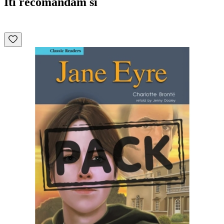
Iti recomandam si