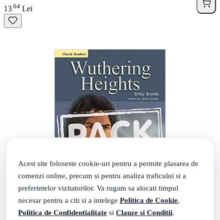
64
.
13
Lei
Acest site foloseste cookie-uri pentru a permite plasarea de
comenzi online, precum si pentru analiza traficului si a
preferintelor vizitatorilor. Va rugam sa alocati timpul
necesar pentru a citi si a intelege
Politica de Cookie
,
Politica de Confidentialitate
si
Clauze si Conditii
.