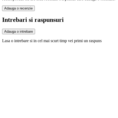
Adauga o recenzie
Intrebari si raspunsuri
Adauga o intrebare
Lasa o intrebare si in cel mai scurt timp vei primi un raspuns