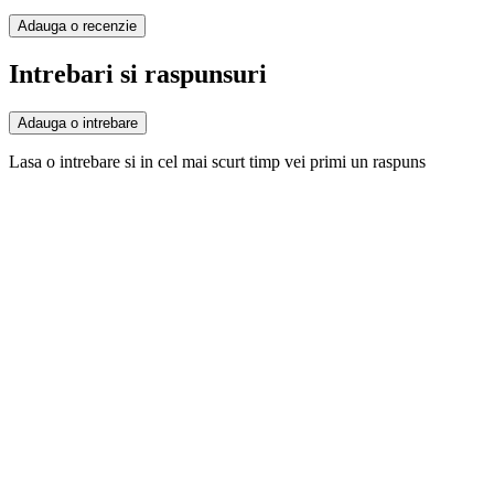
Adauga o recenzie
Intrebari si raspunsuri
Adauga o intrebare
Lasa o intrebare si in cel mai scurt timp vei primi un raspuns