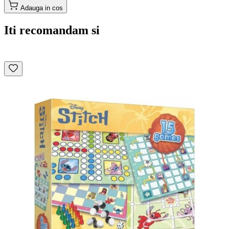
Adauga in cos
Iti recomandam si