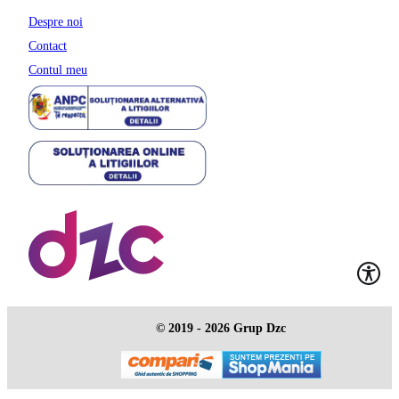
Despre noi
Contact
Contul meu
© 2019 - 2026 Grup Dzc