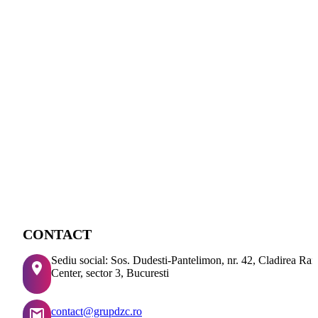
CONTACT
Sediu social: Sos. Dudesti-Pantelimon, nr. 42, Cladirea Ra
Center, sector 3, Bucuresti
contact@grupdzc.ro