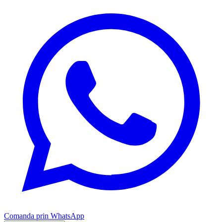
Comanda prin WhatsApp