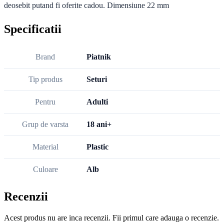
deosebit putand fi oferite cadou. Dimensiune 22 mm
Specificatii
Brand
Piatnik
Tip produs
Seturi
Pentru
Adulti
Grup de varsta
18 ani+
Material
Plastic
Culoare
Alb
Recenzii
Acest produs nu are inca recenzii. Fii primul care adauga o recenzie.