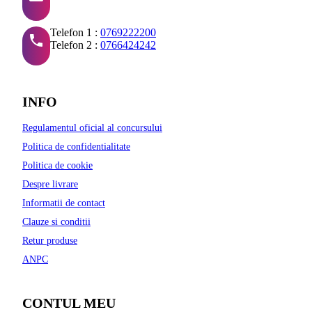
Telefon 1 :
0769222200
Telefon 2 :
0766424242
INFO
Regulamentul oficial al concursului
Politica de confidentialitate
Politica de cookie
Despre livrare
Informatii de contact
Clauze si conditii
Retur produse
ANPC
CONTUL MEU