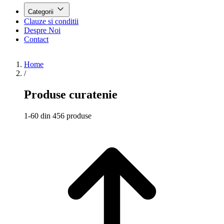
Categorii
Clauze si conditii
Despre Noi
Contact
Home
/
Produse curatenie
1-60 din 456 produse