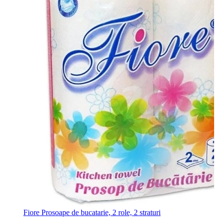
Fiore Prosoape de bucatarie, 2 role, 2 straturi