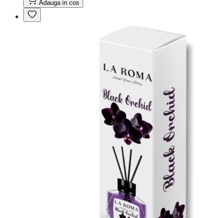
Adauga in cos