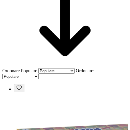
Ordonare
Populare
Ordonare: