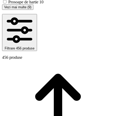
Prosoape de hartie
10
Vezi mai multe (9)
Filtrare
456 produse
456 produse