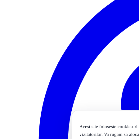
Acest site foloseste cookie-uri
vizitatorilor. Va rugam sa aloca