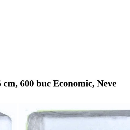
.5 cm, 600 buc Economic, Neve