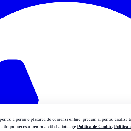
 pentru a permite plasarea de comenzi online, precum si pentru analiza tra
ti timpul necesar pentru a citi si a intelege
Politica de Cookie
,
Politica 