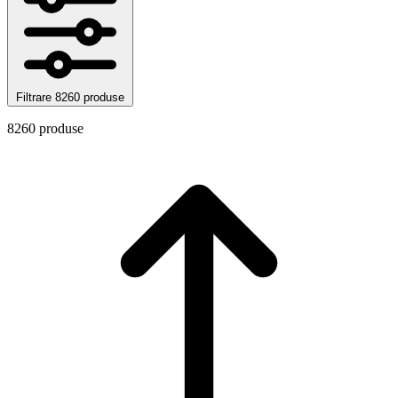
Filtrare
8260 produse
8260 produse