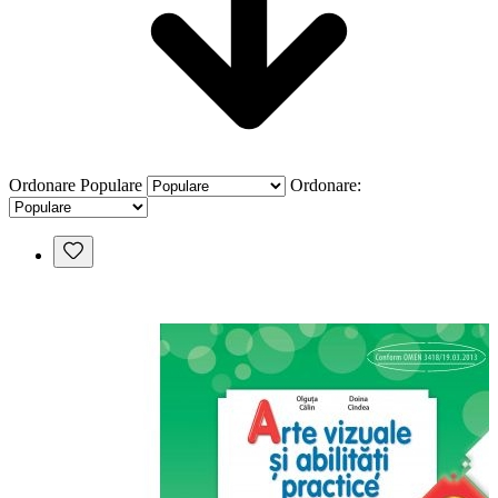
Ordonare
Populare
Ordonare: