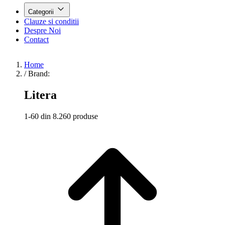
Categorii
Clauze si conditii
Despre Noi
Contact
Home
/
Brand:
Litera
1-60 din 8.260 produse