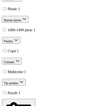
Plastic
1
Numar piese
1000-1499 piese
1
Pentru
Copii
1
Culoare
Multicolor
1
Tip produs
Puzzle
1