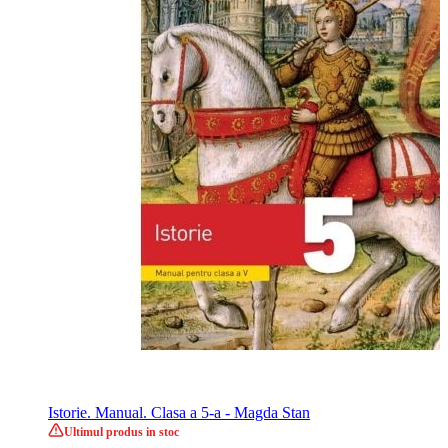
Istorie. Manual. Clasa a 5-a - Magda Stan
Ultimul produs in stoc