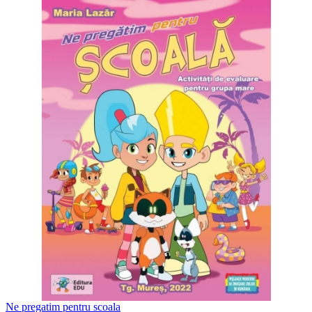
Ne pregatim pentru scoala