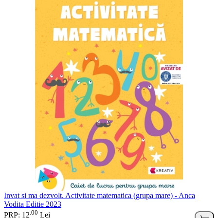
Invat si ma dezvolt. Activitate matematica (grupa mare) - Anca
Vodita Editie 2023
00
.
PRP: 12
Lei