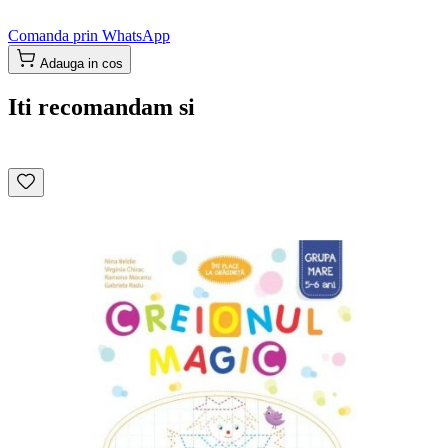
Comanda prin WhatsApp
Adauga in cos
Iti recomandam si