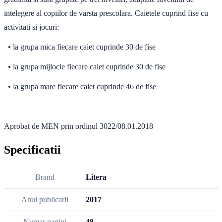
intelegere al copiilor de varsta prescolara. Caietele cuprind fise cu
activitati si jocuri:
• la grupa mica fiecare caiet cuprinde 30 de fise
• la grupa mijlocie fiecare caiet cuprinde 30 de fise
• la grupa mare fiecare caiet cuprinde 46 de fise
Aprobat de MEN prin ordinul 3022/08.01.2018
Specificatii
Brand
Litera
Anul publicarii
2017
Numar pagini
48