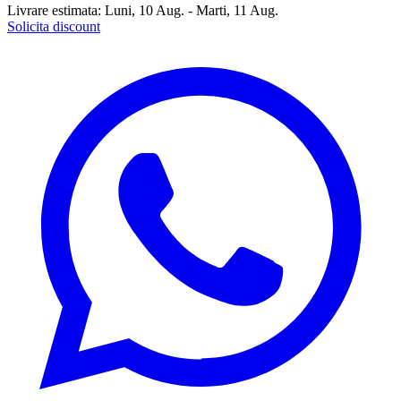
Livrare estimata:
Luni, 10 Aug. - Marti, 11 Aug.
Solicita discount