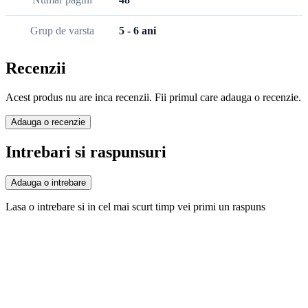
Grup de varsta
5 - 6 ani
Recenzii
Acest produs nu are inca recenzii. Fii primul care adauga o recenzie.
Adauga o recenzie
Intrebari si raspunsuri
Adauga o intrebare
Lasa o intrebare si in cel mai scurt timp vei primi un raspuns