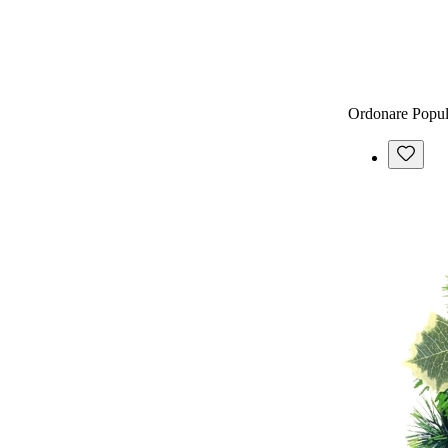
Ordonare
Popul