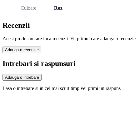
Culoare
Roz
Recenzii
Acest produs nu are inca recenzii. Fii primul care adauga o recenzie.
Adauga o recenzie
Intrebari si raspunsuri
Adauga o intrebare
Lasa o intrebare si in cel mai scurt timp vei primi un raspuns