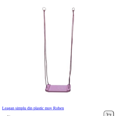
Leagan simplu din plastic mov Roben