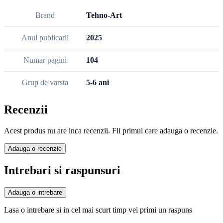
Brand
Tehno-Art
Anul publicarii
2025
Numar pagini
104
Grup de varsta
5-6 ani
Recenzii
Acest produs nu are inca recenzii. Fii primul care adauga o recenzie.
Adauga o recenzie
Intrebari si raspunsuri
Adauga o intrebare
Lasa o intrebare si in cel mai scurt timp vei primi un raspuns