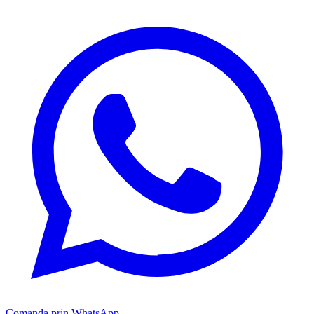
Comanda prin WhatsApp