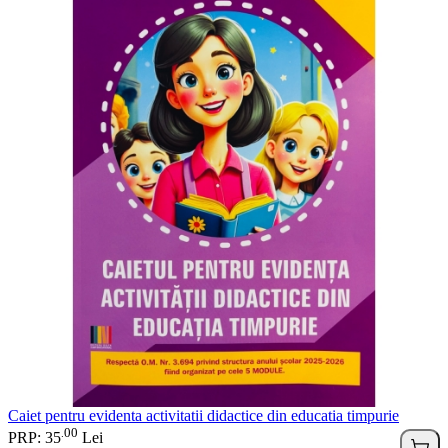
Caiet pentru evidenta activitatii didactice din educatia timpurie
00
.
PRP: 35
Lei