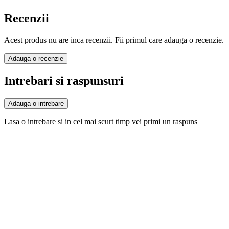
Recenzii
Acest produs nu are inca recenzii. Fii primul care adauga o recenzie.
Adauga o recenzie
Intrebari si raspunsuri
Adauga o intrebare
Lasa o intrebare si in cel mai scurt timp vei primi un raspuns