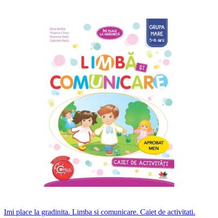
Imi place la gradinita. Limba si comunicare. Caiet de activitati.