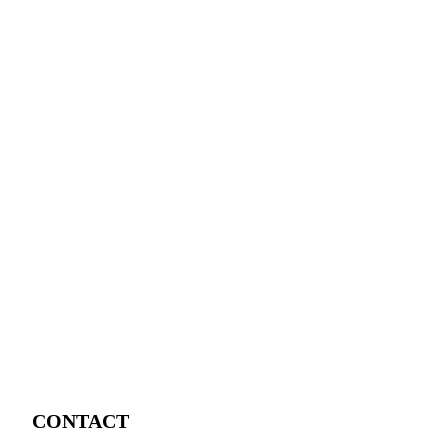
CONTACT