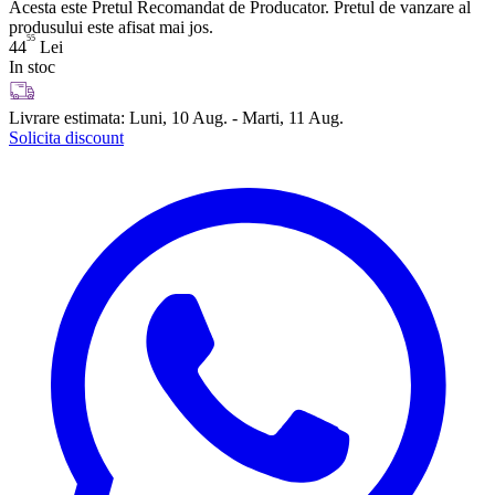
Acesta este Pretul Recomandat de Producator. Pretul de vanzare al
produsului este afisat mai jos.
55
44
Lei
In stoc
Livrare estimata:
Luni, 10 Aug. - Marti, 11 Aug.
Solicita discount