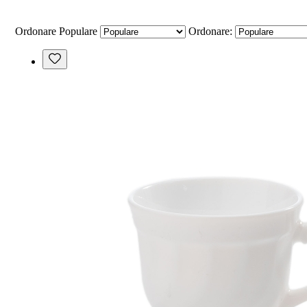
Ordonare
Populare
Ordonare: