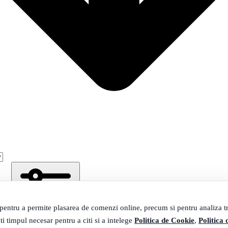
 pentru a permite plasarea de comenzi online, precum si pentru analiza tra
ti timpul necesar pentru a citi si a intelege
Politica de Cookie
,
Politica 