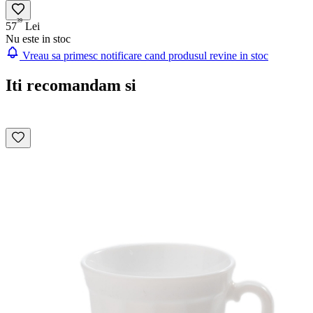
39
57
Lei
Nu este in stoc
Vreau sa primesc notificare cand produsul revine in stoc
Iti recomandam si