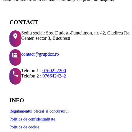
CONTACT
Sediu social: Sos. Dudesti-Pantelimon, nr. 42, Cladirea Ra
Center, sector 3, Bucuresti
contact@grupdzc.ro
Telefon 1 :
0769222200
Telefon 2 :
0766424242
INFO
Regulamentul oficial al concursului
Politica de confidentialitate
Politica de cookie