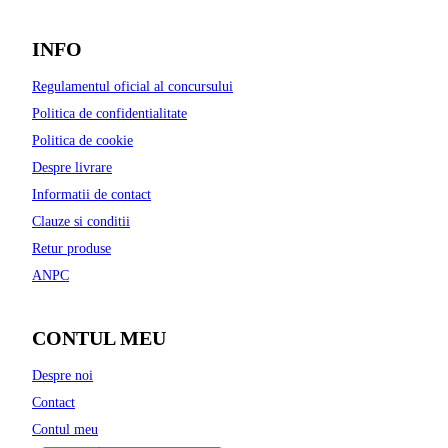
INFO
Regulamentul oficial al concursului
Politica de confidentialitate
Politica de cookie
Despre livrare
Informatii de contact
Clauze si conditii
Retur produse
ANPC
CONTUL MEU
Despre noi
Contact
Contul meu