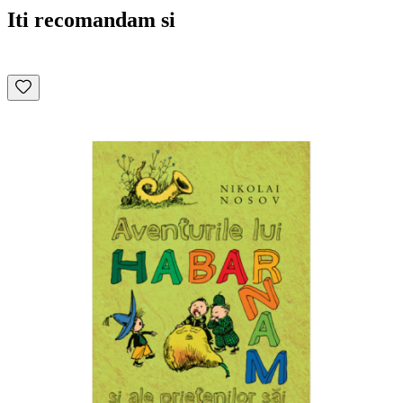
Iti recomandam si