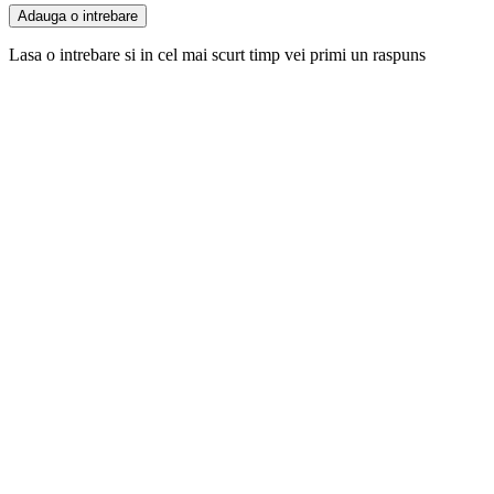
Adauga o intrebare
Lasa o intrebare si in cel mai scurt timp vei primi un raspuns