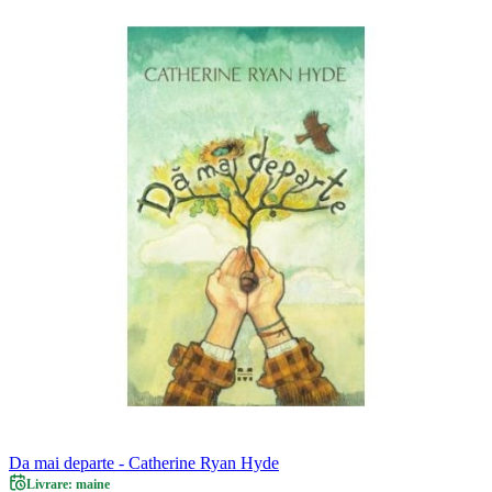
Da mai departe - Catherine Ryan Hyde
Livrare: maine