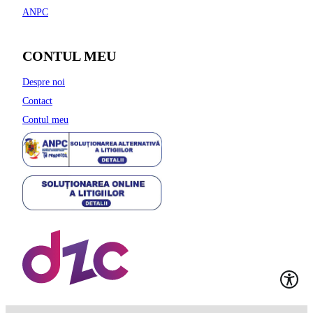
ANPC
CONTUL MEU
Despre noi
Contact
Contul meu