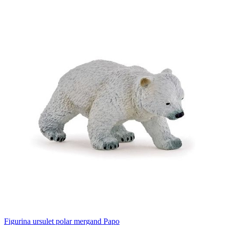
Figurina ursulet polar mergand Papo