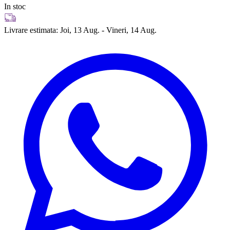
In stoc
Livrare estimata:
Joi, 13 Aug. - Vineri, 14 Aug.