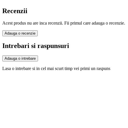
Recenzii
Acest produs nu are inca recenzii. Fii primul care adauga o recenzie.
Adauga o recenzie
Intrebari si raspunsuri
Adauga o intrebare
Lasa o intrebare si in cel mai scurt timp vei primi un raspuns