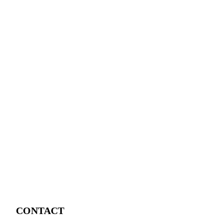
CONTACT