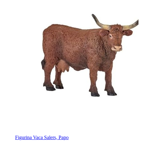
Figurina Vaca Salers, Papo