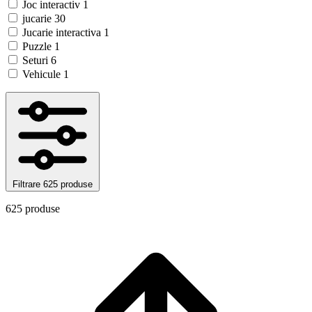
Joc interactiv
1
jucarie
30
Jucarie interactiva
1
Puzzle
1
Seturi
6
Vehicule
1
Filtrare
625 produse
625 produse