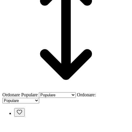
Ordonare
Populare
Ordonare: