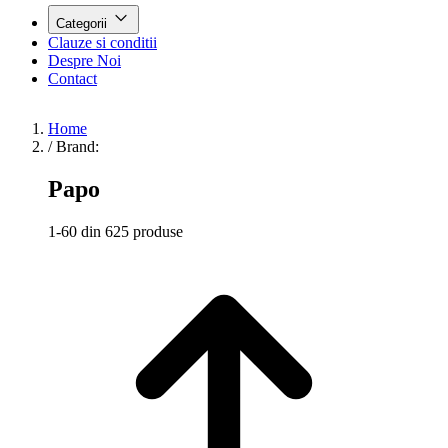
Categorii
Clauze si conditii
Despre Noi
Contact
Home
/
Brand:
Papo
1-60 din 625 produse