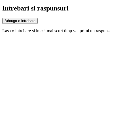
Intrebari si raspunsuri
Adauga o intrebare
Lasa o intrebare si in cel mai scurt timp vei primi un raspuns