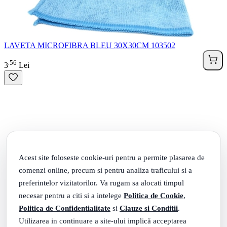
LAVETA MICROFIBRA BLEU 30X30CM 103502
56
.
3
Lei
Acest site foloseste cookie-uri pentru a permite plasarea de
comenzi online, precum si pentru analiza traficului si a
preferintelor vizitatorilor. Va rugam sa alocati timpul
necesar pentru a citi si a intelege
Politica de Cookie
,
Politica de Confidentialitate
si
Clauze si Conditii
.
Utilizarea in continuare a site-ului implică acceptarea