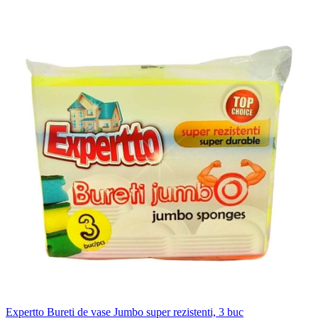
Expertto Bureti de vase Jumbo super rezistenti, 3 buc