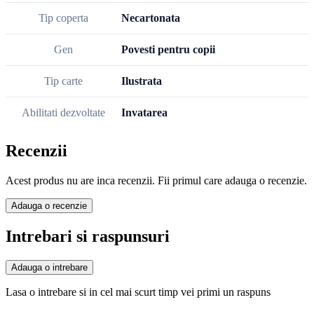
Tip coperta
Necartonata
Gen
Povesti pentru copii
Tip carte
Ilustrata
Abilitati dezvoltate
Invatarea
Recenzii
Acest produs nu are inca recenzii. Fii primul care adauga o recenzie.
Adauga o recenzie
Intrebari si raspunsuri
Adauga o intrebare
Lasa o intrebare si in cel mai scurt timp vei primi un raspuns