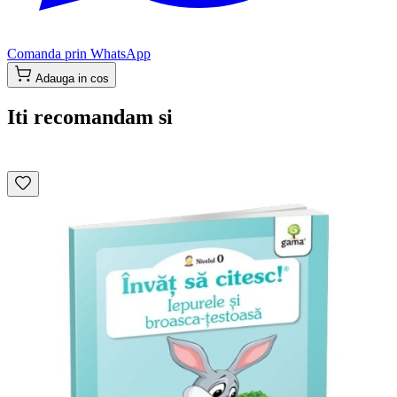
Comanda prin WhatsApp
Adauga in cos
Iti recomandam si