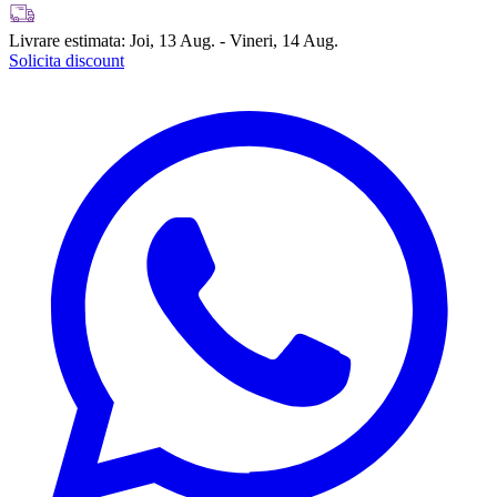
Livrare estimata:
Joi, 13 Aug. - Vineri, 14 Aug.
Solicita discount