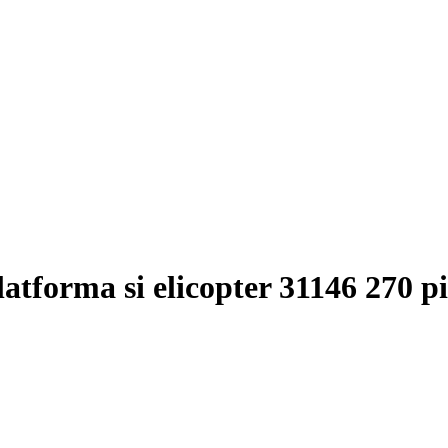
tforma si elicopter 31146 270 pi