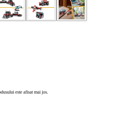
usului este afisat mai jos.