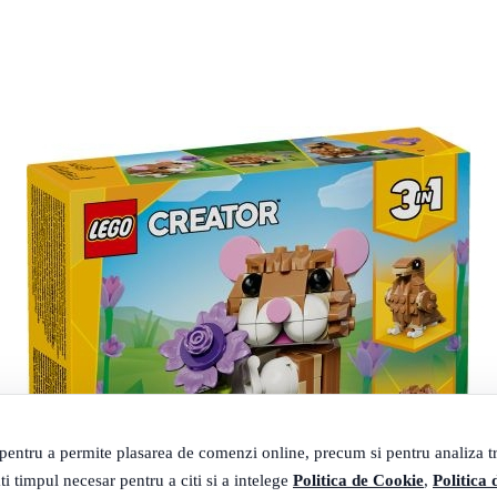
 pentru a permite plasarea de comenzi online, precum si pentru analiza tra
ti timpul necesar pentru a citi si a intelege
Politica de Cookie
,
Politica 