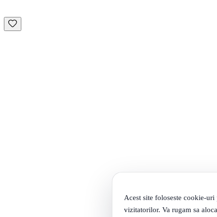
Acest site foloseste cookie-uri
vizitatorilor. Va rugam sa aloca