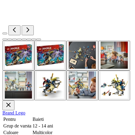
Brand
Lego
Pentru
Baieti
Grup de varsta
12 - 14 ani
Culoare
Multicolor