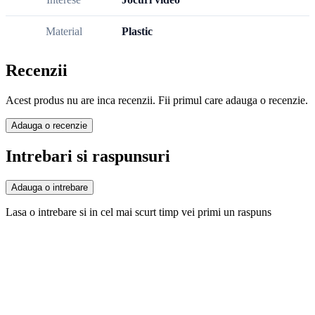
Material
Plastic
Recenzii
Acest produs nu are inca recenzii. Fii primul care adauga o recenzie.
Adauga o recenzie
Intrebari si raspunsuri
Adauga o intrebare
Lasa o intrebare si in cel mai scurt timp vei primi un raspuns