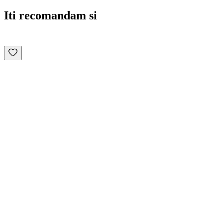
Iti recomandam si