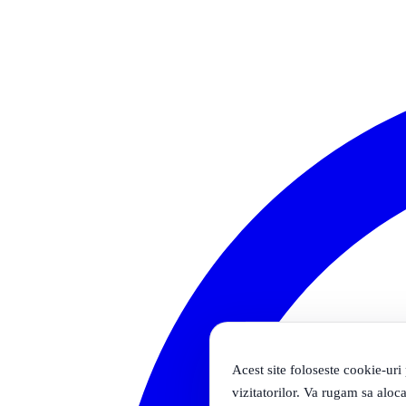
Acest site foloseste cookie-uri
vizitatorilor. Va rugam sa aloca