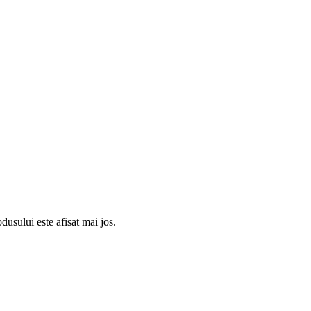
usului este afisat mai jos.