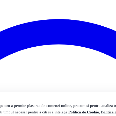
 pentru a permite plasarea de comenzi online, precum si pentru analiza tra
ti timpul necesar pentru a citi si a intelege
Politica de Cookie
,
Politica 