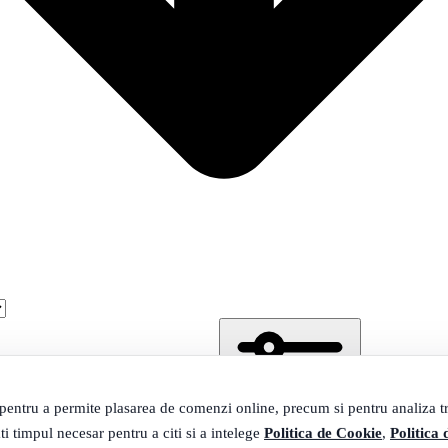
 pentru a permite plasarea de comenzi online, precum si pentru analiza tra
ti timpul necesar pentru a citi si a intelege
Politica de Cookie
,
Politica 