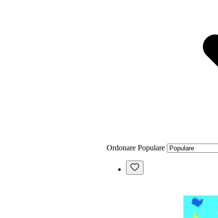
Ordonare
Populare