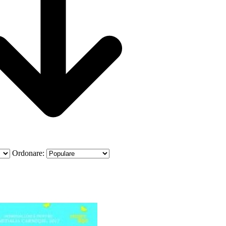
Ordonare: