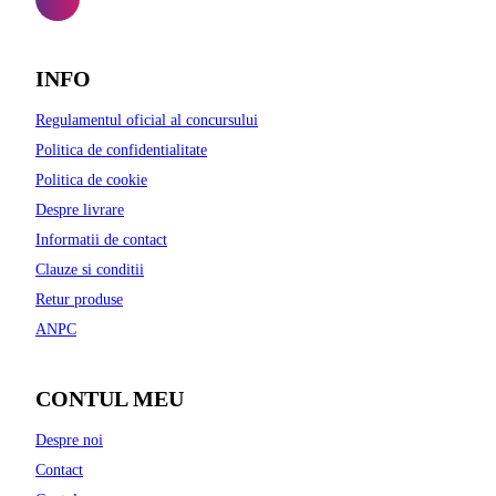
INFO
Regulamentul oficial al concursului
Politica de confidentialitate
Politica de cookie
Despre livrare
Informatii de contact
Clauze si conditii
Retur produse
ANPC
CONTUL MEU
Despre noi
Contact