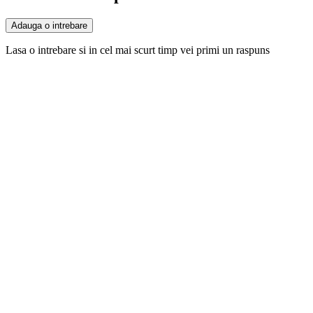
Adauga o intrebare
Lasa o intrebare si in cel mai scurt timp vei primi un raspuns