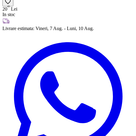
43
20
Lei
In stoc
Livrare estimata:
Vineri, 7 Aug. - Luni, 10 Aug.