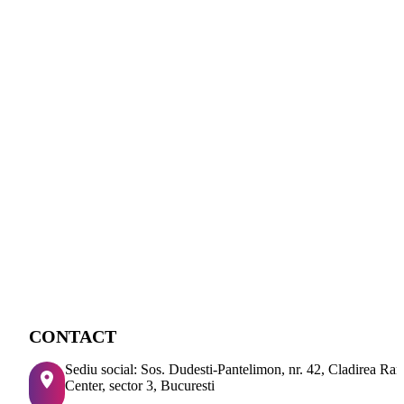
CONTACT
Sediu social: Sos. Dudesti-Pantelimon, nr. 42, Cladirea Ra
Center, sector 3, Bucuresti