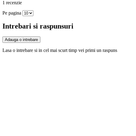
1 recenzie
Pe pagina
Intrebari si raspunsuri
Adauga o intrebare
Lasa o intrebare si in cel mai scurt timp vei primi un raspuns