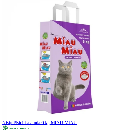
Nisip Pisici Lavanda 6 kg MIAU MIAU
Livrare: maine