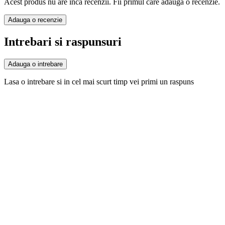
Acest produs nu are inca recenzii. Fii primul care adauga o recenzie.
Adauga o recenzie
Intrebari si raspunsuri
Adauga o intrebare
Lasa o intrebare si in cel mai scurt timp vei primi un raspuns