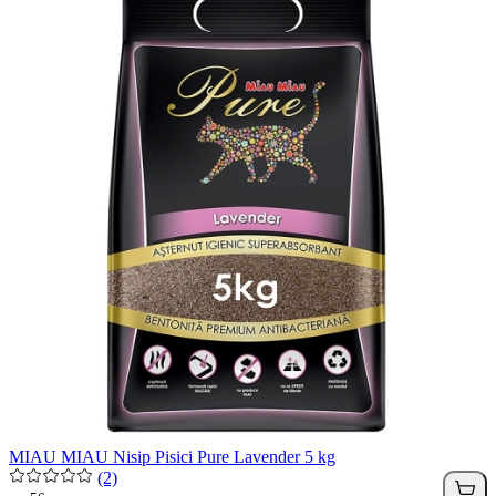
MIAU MIAU Nisip Pisici Pure Lavender 5 kg
(2)