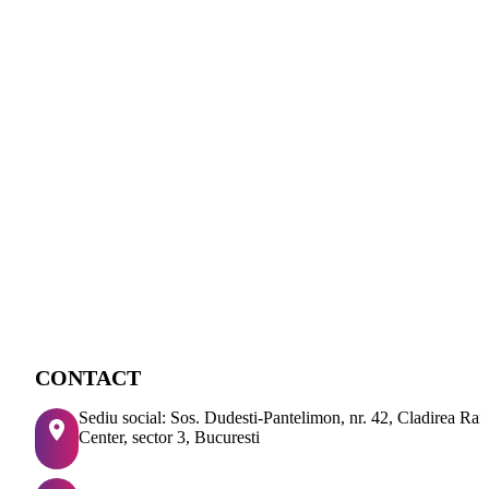
CONTACT
Sediu social: Sos. Dudesti-Pantelimon, nr. 42, Cladirea Ra
Center, sector 3, Bucuresti