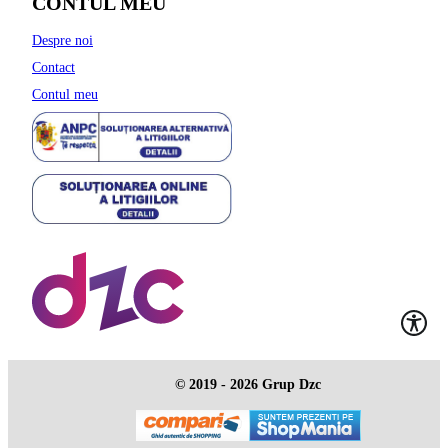
CONTUL MEU
Despre noi
Contact
Contul meu
© 2019 - 2026 Grup Dzc