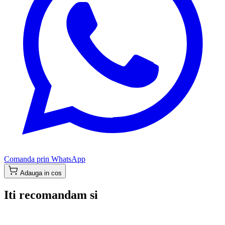
Comanda prin WhatsApp
Adauga in cos
Iti recomandam si