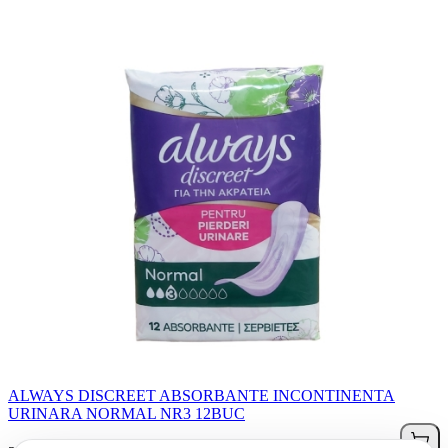
ALWAYS DISCREET ABSORBANTE INCONTINENTA
URINARA NORMAL NR3 12BUC
74