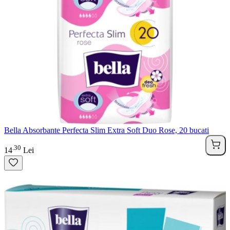
Bella Absorbante Perfecta Slim Extra Soft Duo Rose, 20 bucati
30
.
14
Lei