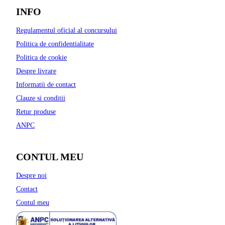
INFO
Regulamentul oficial al concursului
Politica de confidentialitate
Politica de cookie
Despre livrare
Informatii de contact
Clauze si conditii
Retur produse
ANPC
CONTUL MEU
Despre noi
Contact
Contul meu