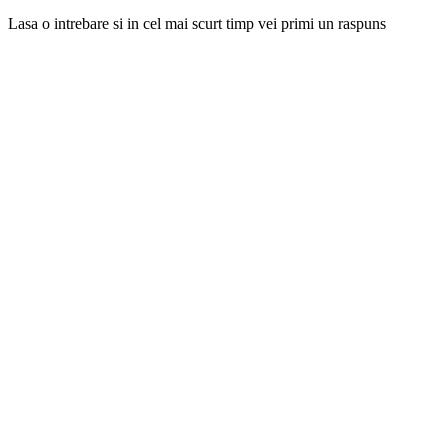
Lasa o intrebare si in cel mai scurt timp vei primi un raspuns