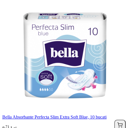
Bella Absorbante Perfecta Slim Extra Soft Blue, 10 bucati
71
.