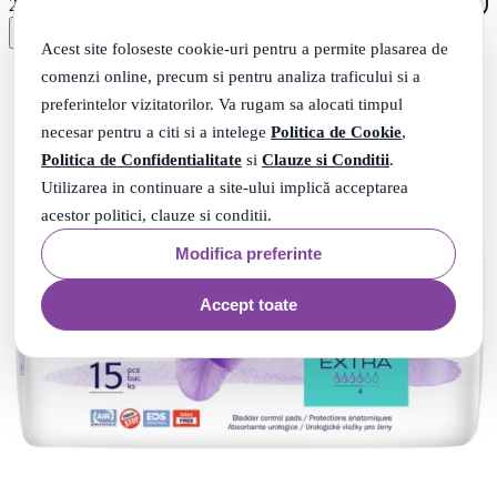
.
21
Lei
Acest site foloseste cookie-uri pentru a permite plasarea de
comenzi online, precum si pentru analiza traficului si a
preferintelor vizitatorilor. Va rugam sa alocati timpul
necesar pentru a citi si a intelege
Politica de Cookie
,
Politica de Confidentialitate
si
Clauze si Conditii
.
Utilizarea in continuare a site-ului implică acceptarea
acestor politici, clauze si conditii.
Modifica preferinte
Accept toate