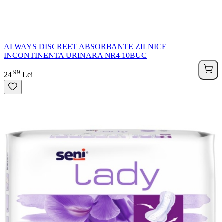
ALWAYS DISCREET ABSORBANTE ZILNICE
INCONTINENTA URINARA NR4 10BUC
99
.
24
Lei