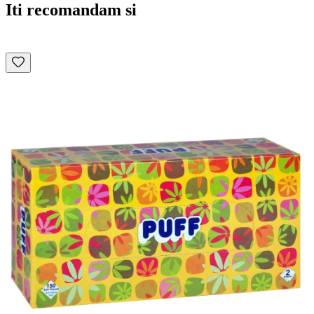
Iti recomandam si