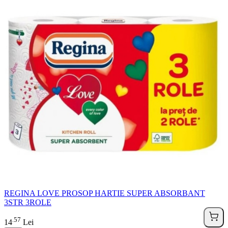
REGINA LOVE PROSOP HARTIE SUPER ABSORBANT
3STR 3ROLE
57
.
14
Lei