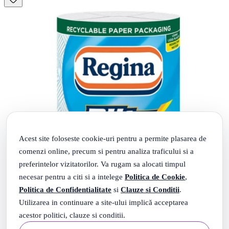
Acest site foloseste cookie-uri pentru a permite plasarea de
comenzi online, precum si pentru analiza traficului si a
preferintelor vizitatorilor. Va rugam sa alocati timpul
necesar pentru a citi si a intelege
Politica de Cookie
,
Politica de Confidentialitate
si
Clauze si Conditii
.
Utilizarea in continuare a site-ului implică acceptarea
acestor politici, clauze si conditii.