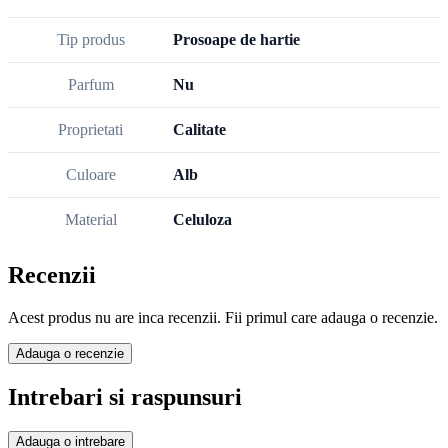
Tip produs
Prosoape de hartie
Parfum
Nu
Proprietati
Calitate
Culoare
Alb
Material
Celuloza
Recenzii
Acest produs nu are inca recenzii. Fii primul care adauga o recenzie.
Adauga o recenzie
Intrebari si raspunsuri
Adauga o intrebare