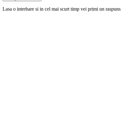
Lasa o intrebare si in cel mai scurt timp vei primi un raspuns