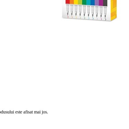
usului este afisat mai jos.