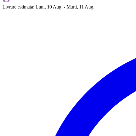
Livrare estimata:
Luni, 10 Aug. - Marti, 11 Aug.