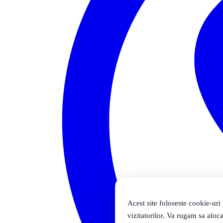
Acest site foloseste cookie-uri
vizitatorilor. Va rugam sa aloca