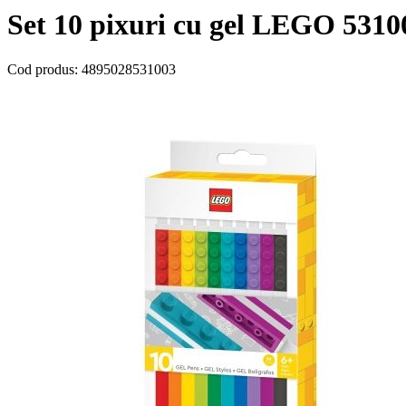
Set 10 pixuri cu gel LEGO 5310
Cod produs:
4895028531003