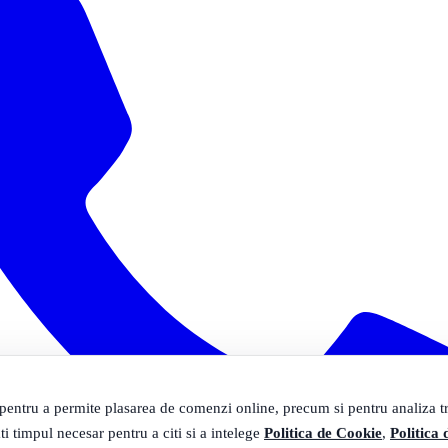
 pentru a permite plasarea de comenzi online, precum si pentru analiza tra
ti timpul necesar pentru a citi si a intelege
Politica de Cookie
,
Politica 