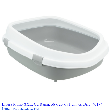
Litiera Primo XXL, Cu Rama, 56 x 25 x 71 cm, Gri/Alb, 40174
Rate 0% dobanda cu TBI