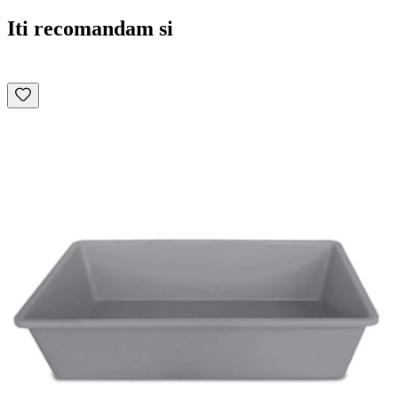
Iti recomandam si