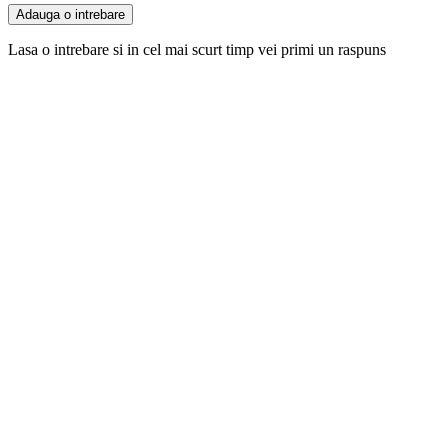
Adauga o intrebare
Lasa o intrebare si in cel mai scurt timp vei primi un raspuns