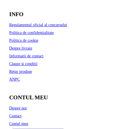
INFO
Regulamentul oficial al concursului
Politica de confidentialitate
Politica de cookie
Despre livrare
Informatii de contact
Clauze si conditii
Retur produse
ANPC
CONTUL MEU
Despre noi
Contact
Contul meu