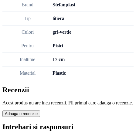
Brand
Stefanplast
Tip
litiera
Culori
gri-verde
Pentru
Pisici
Inaltime
17 cm
Material
Plastic
Recenzii
Acest produs nu are inca recenzii. Fii primul care adauga o recenzie.
Adauga o recenzie
Intrebari si raspunsuri