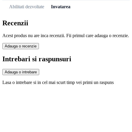
Abilitati dezvoltate
Invatarea
Recenzii
Acest produs nu are inca recenzii. Fii primul care adauga o recenzie.
Adauga o recenzie
Intrebari si raspunsuri
Adauga o intrebare
Lasa o intrebare si in cel mai scurt timp vei primi un raspuns