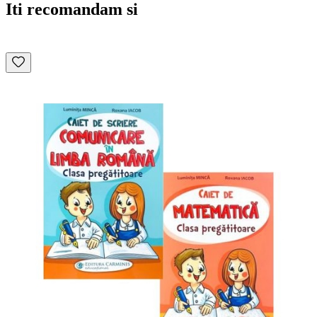
Iti recomandam si