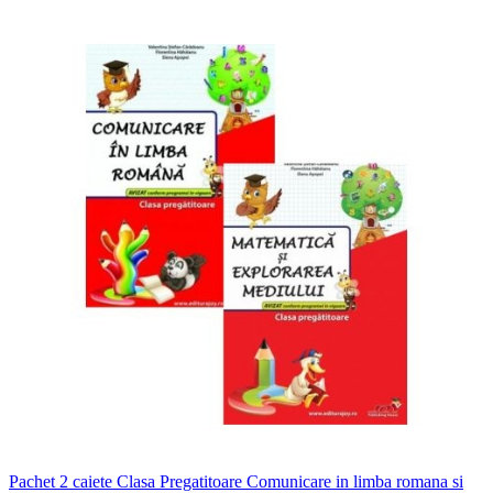
Pachet 2 caiete Clasa Pregatitoare Comunicare in limba romana si