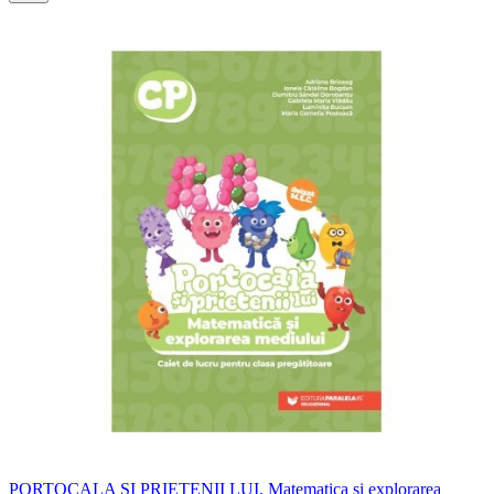
PORTOCALA SI PRIETENII LUI. Matematica si explorarea