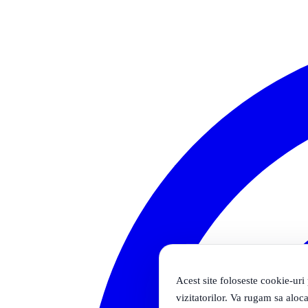
Acest site foloseste cookie-uri
vizitatorilor. Va rugam sa aloca