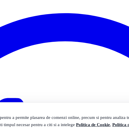
 pentru a permite plasarea de comenzi online, precum si pentru analiza tra
ti timpul necesar pentru a citi si a intelege
Politica de Cookie
,
Politica 