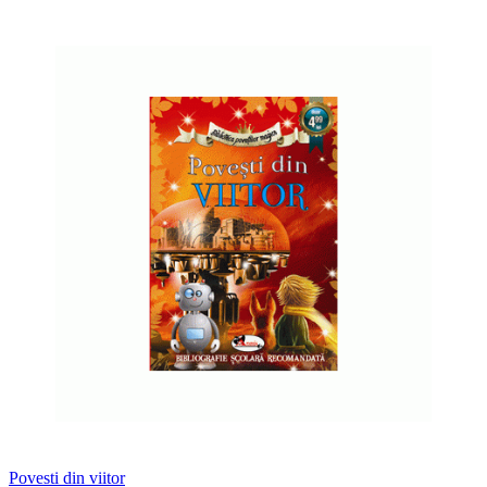
Povesti din viitor