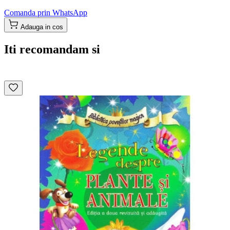
Comanda prin WhatsApp
Adauga in cos
Iti recomandam si