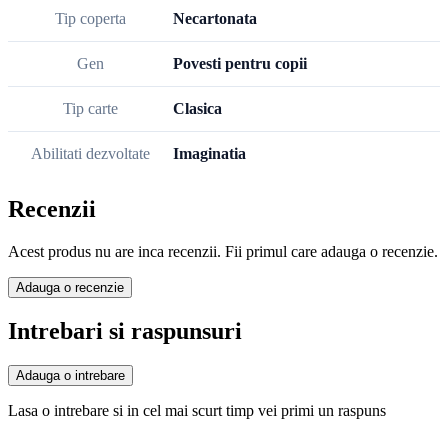
Tip coperta
Necartonata
Gen
Povesti pentru copii
Tip carte
Clasica
Abilitati dezvoltate
Imaginatia
Recenzii
Acest produs nu are inca recenzii. Fii primul care adauga o recenzie.
Adauga o recenzie
Intrebari si raspunsuri
Adauga o intrebare
Lasa o intrebare si in cel mai scurt timp vei primi un raspuns