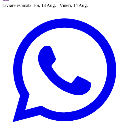
Livrare estimata:
Joi, 13 Aug. - Vineri, 14 Aug.