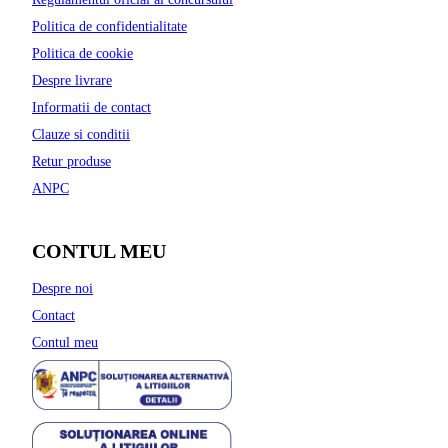
Politica de confidentialitate
Politica de cookie
Despre livrare
Informatii de contact
Clauze si conditii
Retur produse
ANPC
CONTUL MEU
Despre noi
Contact
Contul meu